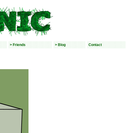
> Friends
> Blog
Contact